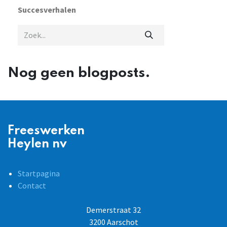
Succesverhalen
Nog geen blogposts.
Freeswerken
Heylen nv
Startpagina
Contact
Demerstraat 32
3200 Aarschot